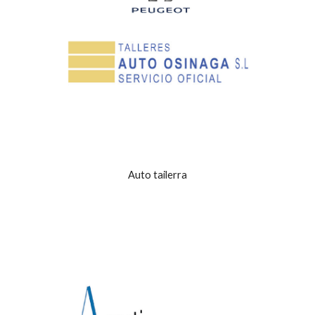
Auto tailerra